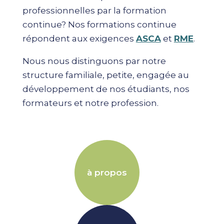
professionnelles par la formation
continue? Nos formations continue
répondent aux exigences
ASCA
et
RME
.
Nous nous distinguons par notre
structure familiale, petite, engagée au
développement de nos étudiants, nos
formateurs et notre profession.
à propos