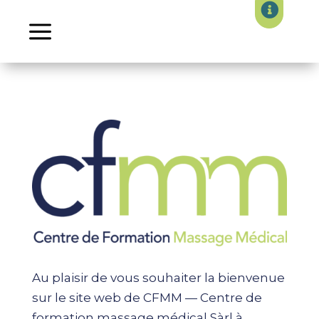

Au plaisir de vous souhaiter la bienvenue
sur le site web de CFMM — Centre de
formation massage médical Sàrl à