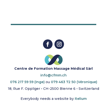
Centre de Formation Massage Médical Sàrl
info@cfmm.ch
076 217 59 59 (Inge)
ou
079 463 72 50 (Véronique)
18, Rue F. Oppliger • CH-2500 Bienne 6 • Switzerland
Everybody needs a website by
itelium