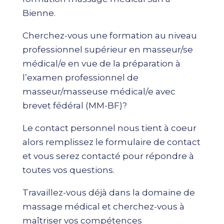
Bienne.
Cherchez-vous une formation au niveau
professionnel supérieur en masseur/se
médical/e en vue de la préparation à
l’examen professionnel de
masseur/masseuse médical/e avec
brevet fédéral (MM-BF)?
Le contact personnel nous tient à coeur
alors remplissez le formulaire de contact
et vous serez contacté pour répondre à
toutes vos questions.
Travaillez-vous déjà dans la domaine de
massage médical et cherchez-vous à
maîtriser vos compétences