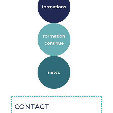
formations
formation
continue
news
CONTACT